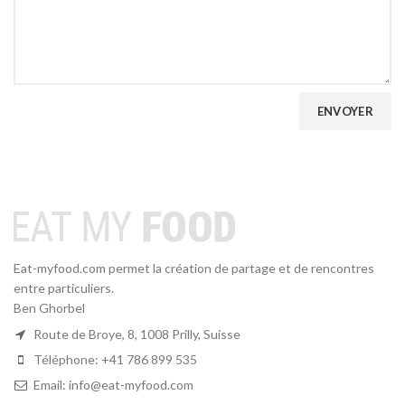
Eat-myfood.com permet la création de partage et de rencontres
entre particuliers.
Ben Ghorbel
Route de Broye, 8, 1008 Prilly, Suisse
Téléphone: +41 786 899 535
Email: info@eat-myfood.com