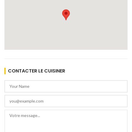
CONTACTER LE CUISINER