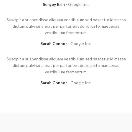
Sergey Brin
Google Inc.
Suscipit a suspendisse aliquam vestibulum sed nascetur id massa
dictum pulvinar a erat per parturient dui id justo maecenas
vestibulum fermentum.
Sarah Connor
Google Inc.
Suscipit a suspendisse aliquam vestibulum sed nascetur id massa
dictum pulvinar a erat per parturient dui id justo maecenas
vestibulum fermentum.
Sarah Connor
Google Inc.