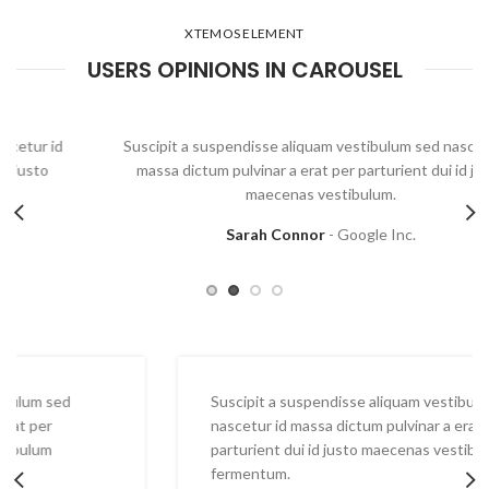
XTEMOS ELEMENT
USERS OPINIONS IN CAROUSEL
Suscipit a suspendisse aliquam vestibulum sed nascetur id
massa dictum pulvinar a erat per parturient dui id justo
maecenas vestibulum.
Sarah Connor
Google Inc.
Suscipit a suspendisse aliquam vestibulum sed
nascetur id massa dictum pulvinar a erat per
parturient dui id justo maecenas vestibulum
fermentum.