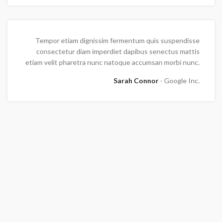
Tempor etiam dignissim fermentum quis suspendisse
consectetur diam imperdiet dapibus senectus mattis
etiam velit pharetra nunc natoque accumsan morbi nunc.
Sarah Connor
Google Inc.