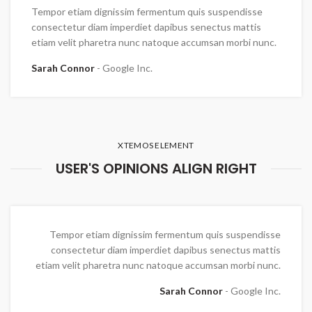
Tempor etiam dignissim fermentum quis suspendisse
consectetur diam imperdiet dapibus senectus mattis
etiam velit pharetra nunc natoque accumsan morbi nunc.
Sarah Connor
Google Inc.
XTEMOS ELEMENT
USER'S OPINIONS ALIGN RIGHT
Tempor etiam dignissim fermentum quis suspendisse
consectetur diam imperdiet dapibus senectus mattis
etiam velit pharetra nunc natoque accumsan morbi nunc.
Sarah Connor
Google Inc.