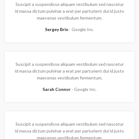
Suscipit a suspendisse aliquam vestibulum sed nascetur
id massa dictum pulvinar a erat per parturient dui id justo
maecenas vestibulum fermentum.
Sergey Brin
Google Inc.
Suscipit a suspendisse aliquam vestibulum sed nascetur
id massa dictum pulvinar a erat per parturient dui id justo
maecenas vestibulum fermentum.
Sarah Connor
Google Inc.
Suscipit a suspendisse aliquam vestibulum sed nascetur
id massa dictum pulvinar a erat per parturient dui id justo
maecenas vestibulum fermentum.