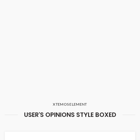
XTEMOS ELEMENT
USER'S OPINIONS STYLE BOXED