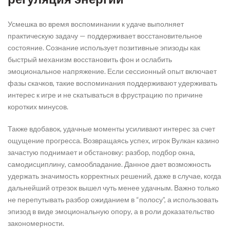
Усмешка во время воспоминании к удаче выполняет
практическую задачу — поддерживает восстановительное
состояние. Сознание использует позитивные эпизоды как
быстрый механизм восстановить фон и ослабить
эмоциональное напряжение. Если сессионный опыт включает
фазы скачков, такие воспоминания поддерживают удерживать
интерес к игре и не скатываться в фрустрацию по причине
коротких минусов.
Также вдобавок, удачные моменты усиливают интерес за счет
ощущение прогресса. Возвращаясь успех, игрок Вулкан казино
зачастую поднимает и обстановку: разбор, подбор окна,
самодисциплину, самообладание. Данное дает возможность
удержать значимость корректных решений, даже в случае, когда
дальнейший отрезок вышел чуть менее удачным. Важно только
не перепутывать разбор ожиданием в “полосу”, а использовать
эпизод в виде эмоциональную опору, а в роли доказательство
закономерности.