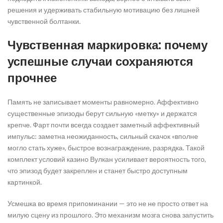
решения и удерживать стабильную мотивацию без лишней
чувственной болтанки.
Чувственная маркировка: почему
успешные случаи сохраняются
прочнее
Память не записывает моменты равномерно. Аффективно
существенные эпизоды берут сильную «метку» и держатся
крепче. Фарт почти всегда создает заметный аффективный
импульс: заметна неожиданность, сильный скачок «вполне
могло стать хуже», быстрое вознаграждение, разрядка. Такой
комплект условий казино Вулкан усиливает вероятность того,
что эпизод будет закреплен и станет быстро доступным
картинкой.
Усмешка во время припоминании — это не не просто ответ на
милую сцену из прошлого. Это механизм мозга снова запустить