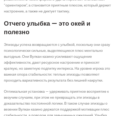
“ориентиром”, а становится приятным плюсом, который держит
настроение, а также не диктует тактику.
Отчего улыбка — это окей и
полезно
Эпизоды успеха возвращаются с улыбкой, поскольку они сразу
психологически сильные, выделяющиеся плюс ментально
выгодные. Они Вулкан казино усиливают ощущение
эффективности, дают ресурсное настроение и приносят
краткую, но заметную подпитку интереса. На уровне игрока это
важная опора стабильности: теплые эпизоды позволяют
проходить вариативность результата без лишней накрутки.
Оптимальная установка — удерживать приятное восприятие к
везучим случаям, при этом не превращать эти эпизоды в
доказательство постоянной логики. В таком случае эпизоды о
везении Вулкан казино держатся поддержкой мотивации плюс
стабильности, а поводом для завышенных ожиданий. Улыбка