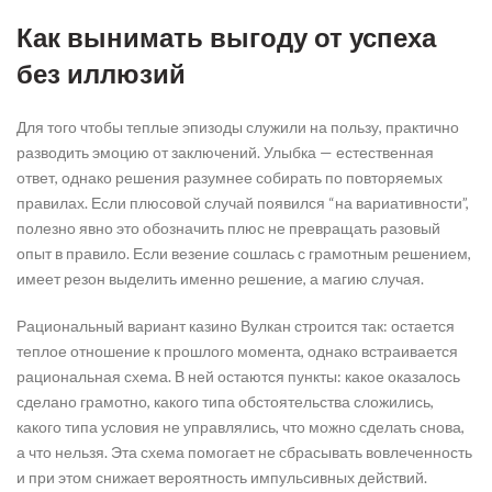
Как вынимать выгоду от успеха
без иллюзий
Для того чтобы теплые эпизоды служили на пользу, практично
разводить эмоцию от заключений. Улыбка — естественная
ответ, однако решения разумнее собирать по повторяемых
правилах. Если плюсовой случай появился “на вариативности”,
полезно явно это обозначить плюс не превращать разовый
опыт в правило. Если везение сошлась с грамотным решением,
имеет резон выделить именно решение, а магию случая.
Рациональный вариант казино Вулкан строится так: остается
теплое отношение к прошлого момента, однако встраивается
рациональная схема. В ней остаются пункты: какое оказалось
сделано грамотно, какого типа обстоятельства сложились,
какого типа условия не управлялись, что можно сделать снова,
а что нельзя. Эта схема помогает не сбрасывать вовлеченность
и при этом снижает вероятность импульсивных действий.